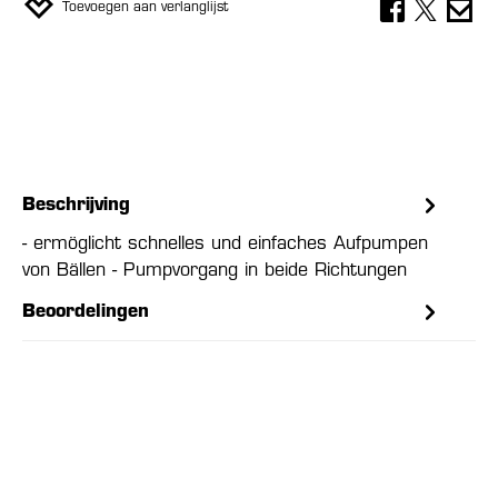
Toevoegen aan verlanglijst
Beschrijving
- ermöglicht schnelles und einfaches Aufpumpen
von Bällen - Pumpvorgang in beide Richtungen
Beoordelingen