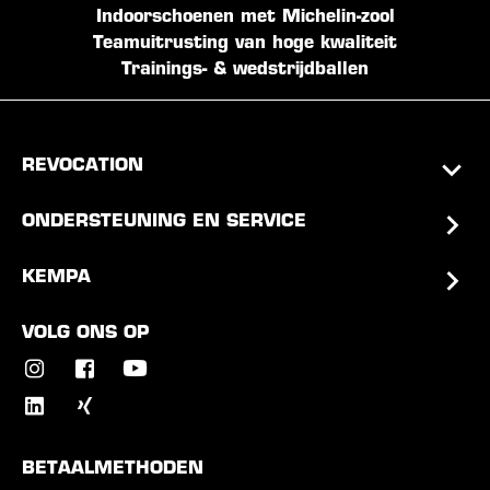
Indoorschoenen met Michelin-zool
Teamuitrusting van hoge kwaliteit
Trainings- & wedstrijdballen
REVOCATION
ONDERSTEUNING EN SERVICE
KEMPA
VOLG ONS OP
BETAALMETHODEN