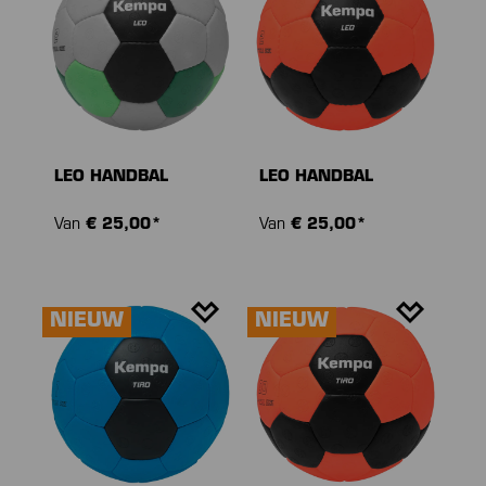
LEO HANDBAL
LEO HANDBAL
Van
€ 25,00*
Van
€ 25,00*
NIEUW
NIEUW