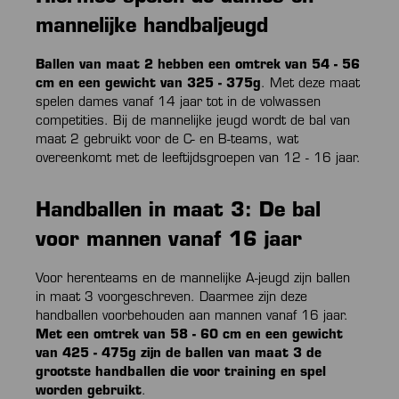
mannelijke handbaljeugd
Ballen van maat 2 hebben een omtrek van 54 - 56
cm en een gewicht van 325 - 375g
. Met deze maat
spelen dames vanaf 14 jaar tot in de volwassen
competities. Bij de mannelijke jeugd wordt de bal van
maat 2 gebruikt voor de C- en B-teams, wat
overeenkomt met de leeftijdsgroepen van 12 - 16 jaar.
Handballen in maat 3: De bal
voor mannen vanaf 16 jaar
Voor herenteams en de mannelijke A-jeugd zijn ballen
in maat 3 voorgeschreven. Daarmee zijn deze
handballen voorbehouden aan mannen vanaf 16 jaar.
Met een omtrek van 58 - 60 cm en een gewicht
van 425 - 475g zijn de ballen van maat 3 de
grootste handballen die voor training en spel
worden gebruikt
.