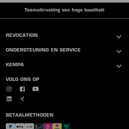
Teamuitrusting van hoge kwaliteit
REVOCATION
ONDERSTEUNING EN SERVICE
KEMPA
VOLG ONS OP
BETAALMETHODEN