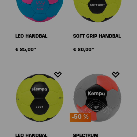
LEO HANDBAL
SOFT GRIP HANDBAL
€ 25,00*
€ 20,00*
-50 %
LEO HANDBAL
SPECTRUM