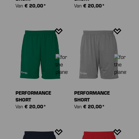
Van
€ 20,00*
Van
€ 20,00*
PERFORMANCE
PERFORMANCE
SHORT
SHORT
Van
€ 20,00*
Van
€ 20,00*