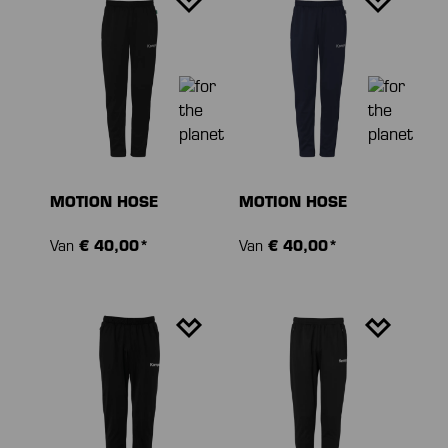
MOTION HOSE
MOTION HOSE
Van
€ 40,00*
Van
€ 40,00*