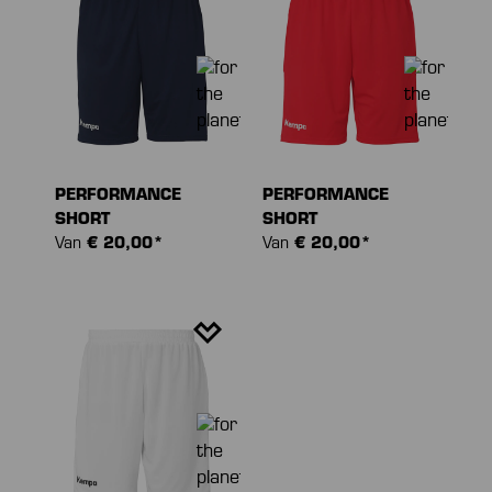
PERFORMANCE
PERFORMANCE
SHORT
SHORT
Van
€ 20,00*
Van
€ 20,00*