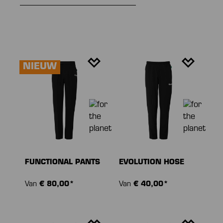
NIEUW
FUNCTIONAL PANTS
EVOLUTION HOSE
Van
€ 80,00*
Van
€ 40,00*