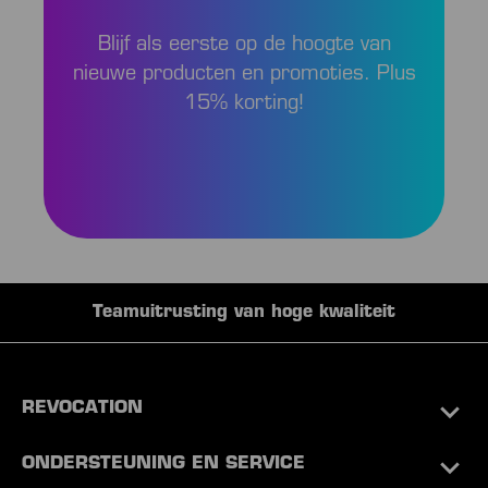
Blijf als eerste op de hoogte van
nieuwe producten en promoties. Plus
15% korting!
Teamuitrusting van hoge kwaliteit
REVOCATION
ONDERSTEUNING EN SERVICE