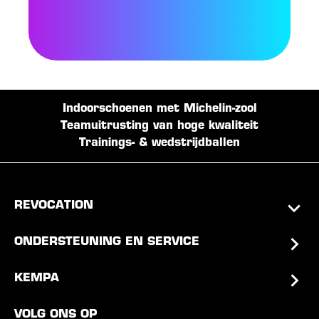
Indoorschoenen met Michelin-zool
Teamuitrusting van hoge kwaliteit
Trainings- & wedstrijdballen
REVOCATION
ONDERSTEUNING EN SERVICE
KEMPA
VOLG ONS OP