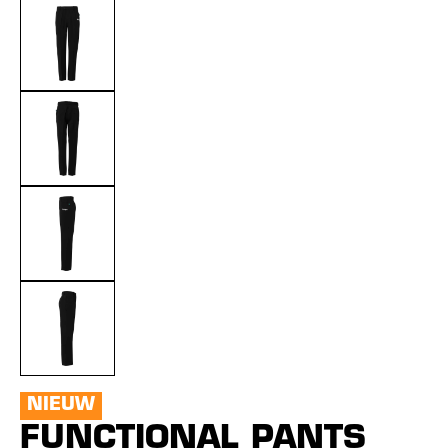
NIEUW
FUNCTIONAL PANTS