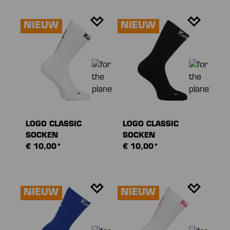
NIEUW
NIEUW
LOGO CLASSIC
LOGO CLASSIC
SOCKEN
SOCKEN
€ 10,00*
€ 10,00*
NIEUW
NIEUW