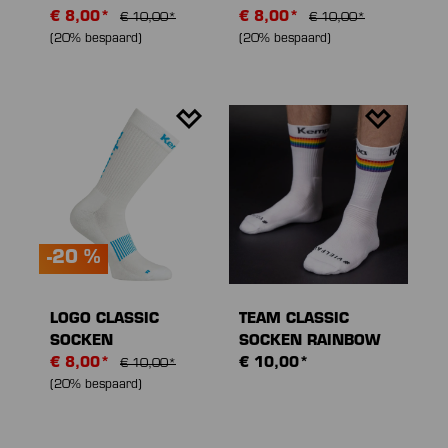
€ 8,00*
€ 8,00*
€ 10,00*
€ 10,00*
(20% bespaard)
(20% bespaard)
-20 %
LOGO CLASSIC
TEAM CLASSIC
SOCKEN
SOCKEN RAINBOW
€ 8,00*
€ 10,00*
€ 10,00*
(20% bespaard)