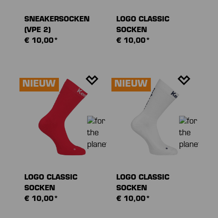
SNEAKERSOCKEN
LOGO CLASSIC
(VPE 2)
SOCKEN
€ 10,00*
€ 10,00*
NIEUW
NIEUW
LOGO CLASSIC
LOGO CLASSIC
SOCKEN
SOCKEN
€ 10,00*
€ 10,00*