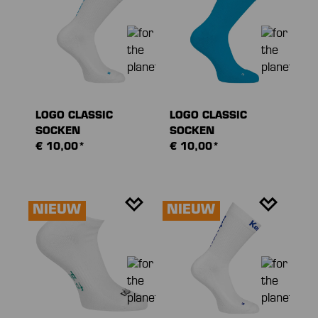
LOGO CLASSIC
LOGO CLASSIC
SOCKEN
SOCKEN
€ 10,00*
€ 10,00*
NIEUW
NIEUW