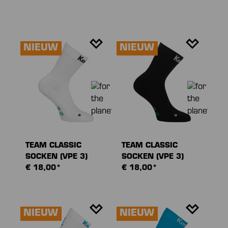
NIEUW
NIEUW
TEAM CLASSIC
TEAM CLASSIC
SOCKEN (VPE 3)
SOCKEN (VPE 3)
€ 18,00*
€ 18,00*
NIEUW
NIEUW