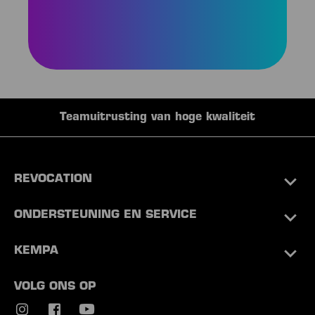
Teamuitrusting van hoge kwaliteit
REVOCATION
ONDERSTEUNING EN SERVICE
KEMPA
VOLG ONS OP