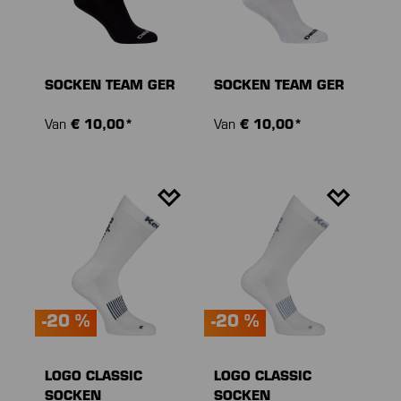
SOCKEN TEAM GER
SOCKEN TEAM GER
Van
€ 10,00*
Van
€ 10,00*
-20 %
-20 %
LOGO CLASSIC
LOGO CLASSIC
SOCKEN
SOCKEN