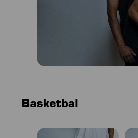
Basketbal