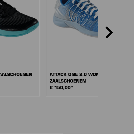
ZAALSCHOENEN
ATTACK ONE 2.0 WOMEN
ZAALSCHOENEN
€ 150,00*