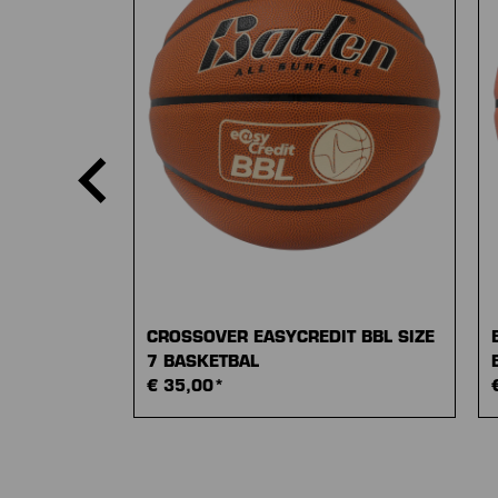
CROSSOVER EASYCREDIT BBL SIZE
7 BASKETBAL
€ 35,00*