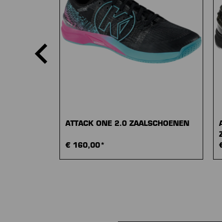
ATTACK ONE 2.0 ZAALSCHOENEN
€ 160,00*