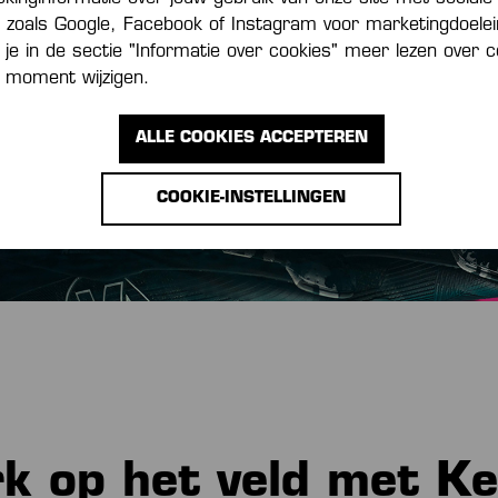
s zoals Google, Facebook of Instagram voor marketingdoele
je in de sectie "Informatie over cookies" meer lezen over c
 moment wijzigen.
ALLE COOKIES ACCEPTEREN
COOKIE-INSTELLINGEN
rk op het veld met K