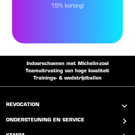
15% korting!
Indoorschoenen met Michelin-zool
Teamuitrusting van hoge kwaliteit
Trainings- & wedstrijdballen
REVOCATION
ONDERSTEUNING EN SERVICE