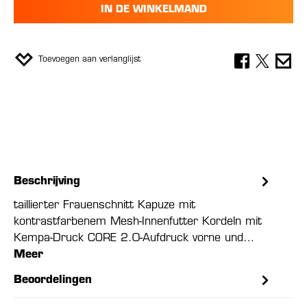
IN DE WINKELMAND
Toevoegen aan verlanglijst
Beschrijving
taillierter Frauenschnitt Kapuze mit
kontrastfarbenem Mesh-Innenfutter Kordeln mit
Kempa-Druck CORE 2.0-Aufdruck vorne und…
Meer
Beoordelingen