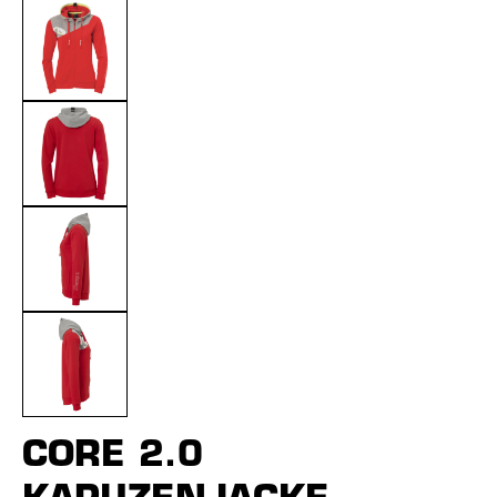
CORE 2.0