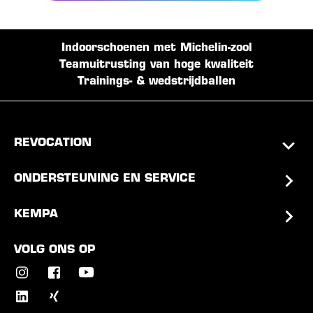
Indoorschoenen met Michelin-zool
Teamuitrusting van hoge kwaliteit
Trainings- & wedstrijdballen
REVOCATION
ONDERSTEUNING EN SERVICE
KEMPA
VOLG ONS OP