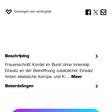
Toevoegen aan verlanglijst
Beschrijving
Frauenschnitt Kordel im Bund ohne Innenslip
Einsatz an der Beinöffnung zusätzlicher Einsatz
hinten elastische Kempa- und K-…
Meer
Beoordelingen