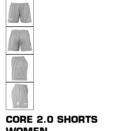
CORE 2.0 SHORTS