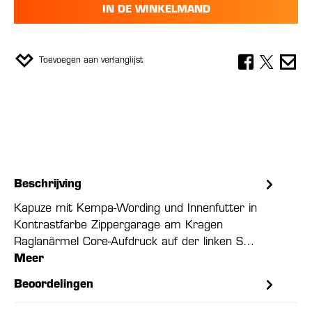
IN DE WINKELMAND
Toevoegen aan verlanglijst
Beschrijving
Kapuze mit Kempa-Wording und Innenfutter in
Kontrastfarbe Zippergarage am Kragen
Raglanärmel Core-Aufdruck auf der linken S…
Meer
Beoordelingen