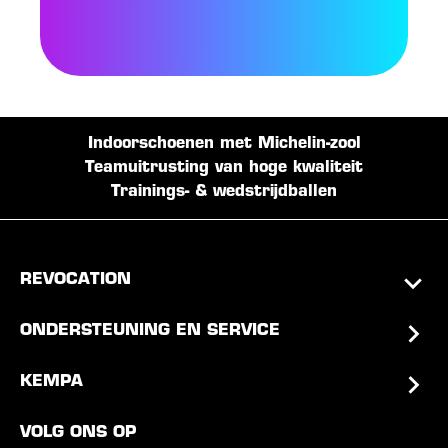
Indoorschoenen met Michelin-zool
Teamuitrusting van hoge kwaliteit
Trainings- & wedstrijdballen
REVOCATION
ONDERSTEUNING EN SERVICE
KEMPA
VOLG ONS OP