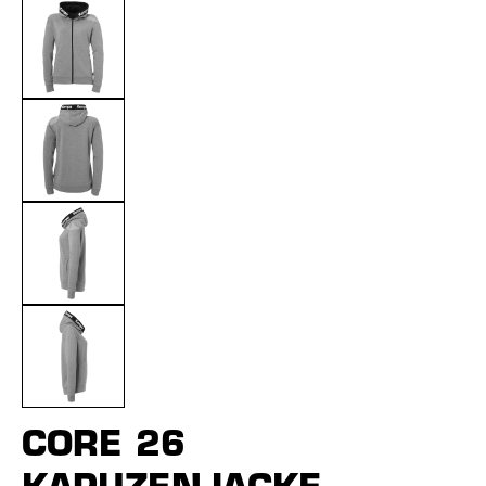
CORE 26