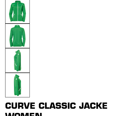
CURVE CLASSIC JACKE