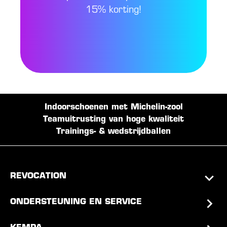
15% korting!
Indoorschoenen met Michelin-zool
Teamuitrusting van hoge kwaliteit
Trainings- & wedstrijdballen
REVOCATION
ONDERSTEUNING EN SERVICE