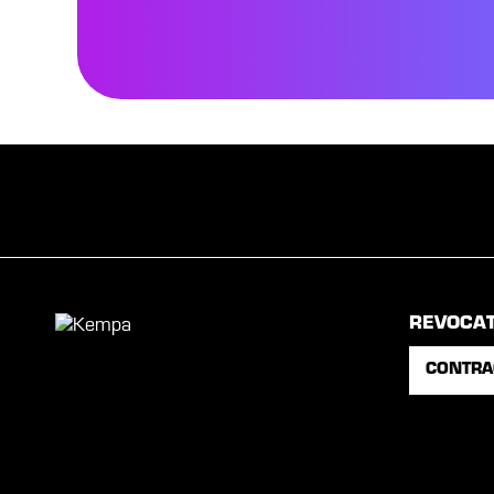
REVOCA
CONTRA