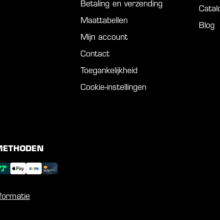
Betaling en verzending
Catal
Maattabellen
Blog
Mijn account
Contact
Toegankelijkheid
Cookie-instellingen
METHODEN
formatie