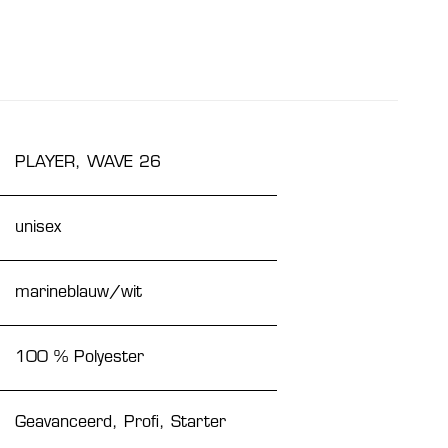
PLAYER, WAVE 26
unisex
marineblauw/wit
100 % Polyester
Geavanceerd, Profi, Starter