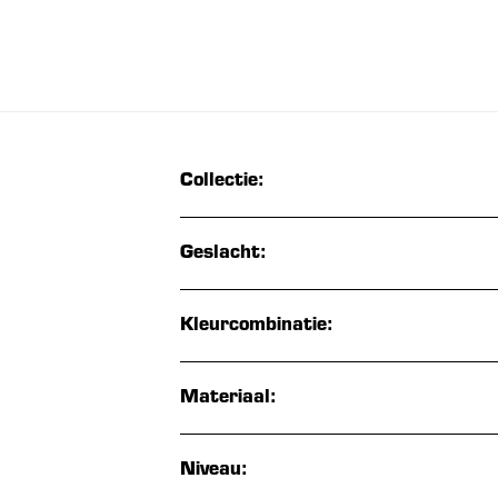
Collectie:
Geslacht:
Kleurcombinatie:
Materiaal:
Niveau: