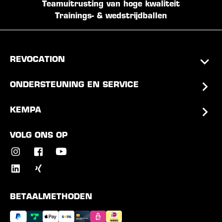
Teamuitrusting van hoge kwaliteit
Trainings- & wedstrijdballen
REVOCATION
ONDERSTEUNING EN SERVICE
KEMPA
VOLG ONS OP
BETAALMETHODEN