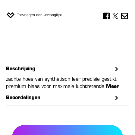
Toevoegen aan verlanglijst
Beschrijving
zachte hoes van synthetisch leer precisie gestikt
premium blaas voor maximale luchtretentie
Meer
Beoordelingen