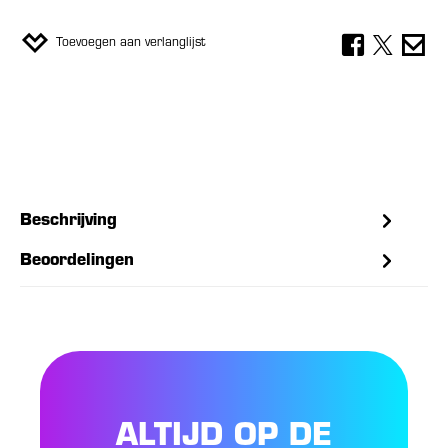
Toevoegen aan verlanglijst
Beschrijving
Beoordelingen
ALTIJD OP DE