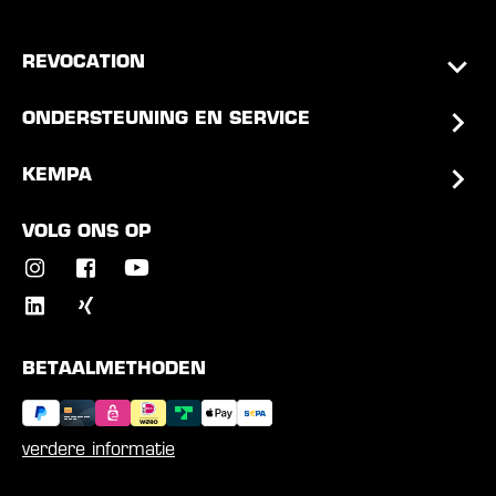
REVOCATION
ONDERSTEUNING EN SERVICE
KEMPA
VOLG ONS OP
BETAALMETHODEN
verdere informatie