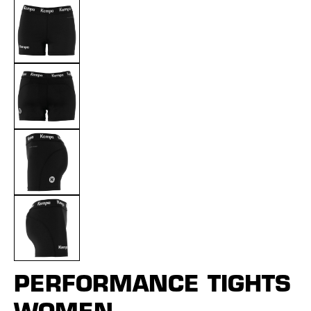
PERFORMANCE TIGHTS