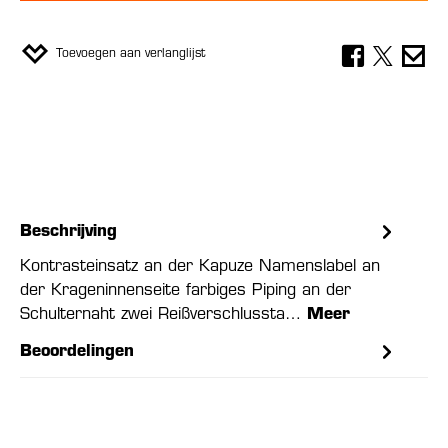
Toevoegen aan verlanglijst
Beschrijving
Kontrasteinsatz an der Kapuze Namenslabel an
der Krageninnenseite farbiges Piping an der
Schulternaht zwei Reißverschlussta…
Meer
Beoordelingen