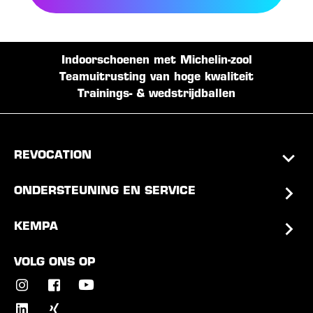
Indoorschoenen met Michelin-zool
Teamuitrusting van hoge kwaliteit
Trainings- & wedstrijdballen
REVOCATION
ONDERSTEUNING EN SERVICE
KEMPA
VOLG ONS OP