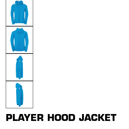
PLAYER HOOD JACKET