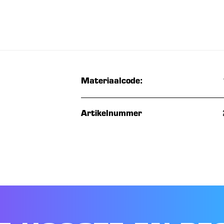
Materiaalcode:
Artikelnummer