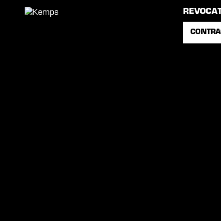
REVOCA
CONTRA