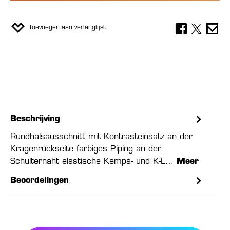
Toevoegen aan verlanglijst
Beschrijving
Rundhalsausschnitt mit Kontrasteinsatz an der
Kragenrückseite farbiges Piping an der
Schulternaht elastische Kempa- und K-L…
Meer
Beoordelingen