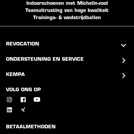
Indoorschoenen met Michelin-zool
Teamuitrusting van hoge kwaliteit
Trainings- & wedstrijdballen
REVOCATION
ONDERSTEUNING EN SERVICE
KEMPA
VOLG ONS OP
BETAALMETHODEN