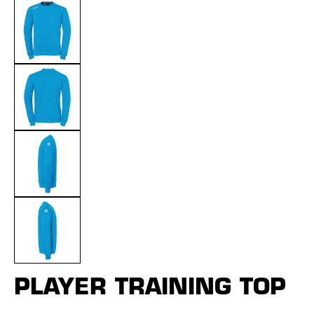
PLAYER TRAINING TOP