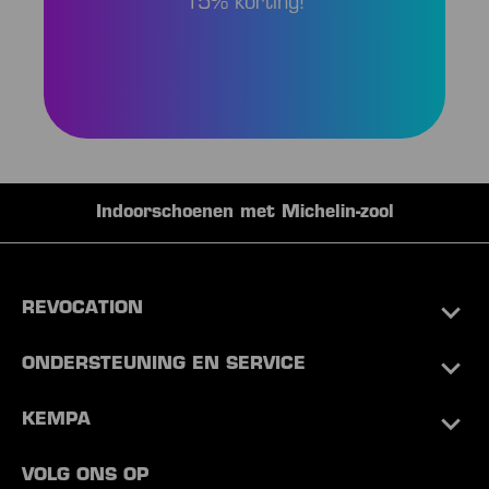
15% korting!
Indoorschoenen met Michelin-zool
REVOCATION
ONDERSTEUNING EN SERVICE
KEMPA
VOLG ONS OP