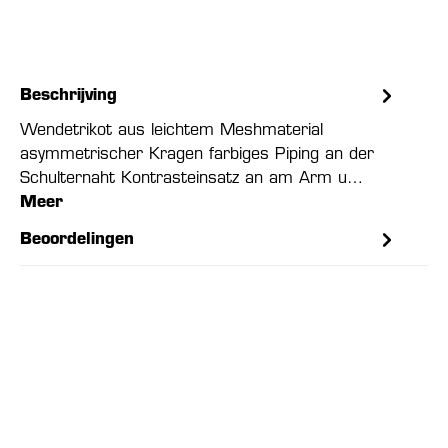
Beschrijving
Wendetrikot aus leichtem Meshmaterial
asymmetrischer Kragen farbiges Piping an der
Schulternaht Kontrasteinsatz an am Arm u…
Meer
Beoordelingen