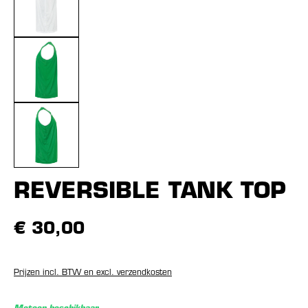
REVERSIBLE TANK TOP
€ 30,00
Prijzen incl. BTW en excl. verzendkosten