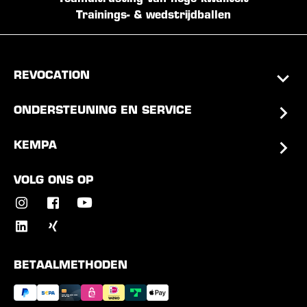
Trainings- & wedstrijdballen
REVOCATION
ONDERSTEUNING EN SERVICE
KEMPA
VOLG ONS OP
BETAALMETHODEN