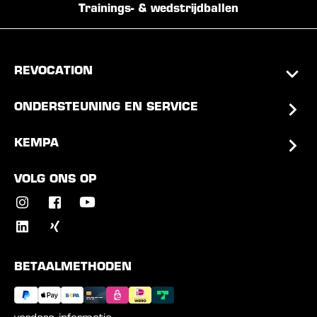
Trainings- & wedstrijdballen
REVOCATION
ONDERSTEUNING EN SERVICE
KEMPA
VOLG ONS OP
BETAALMETHODEN