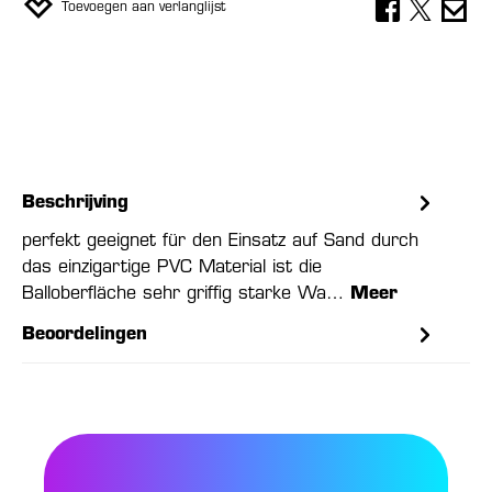
Toevoegen aan verlanglijst
Beschrijving
perfekt geeignet für den Einsatz auf Sand durch
das einzigartige PVC Material ist die
Balloberfläche sehr griffig starke Wa…
Meer
Beoordelingen