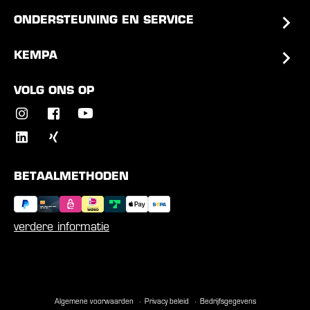
ONDERSTEUNING EN SERVICE
KEMPA
VOLG ONS OP
BETAALMETHODEN
verdere informatie
Algemene voorwaarden
Privacy beleid
Bedrijfsgegevens