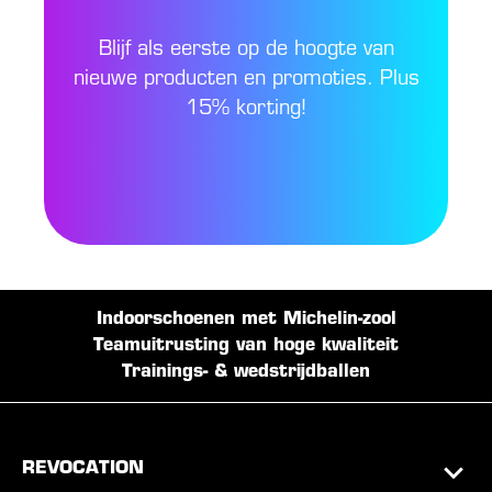
Blijf als eerste op de hoogte van
nieuwe producten en promoties. Plus
15% korting!
Indoorschoenen met Michelin-zool
Teamuitrusting van hoge kwaliteit
Trainings- & wedstrijdballen
REVOCATION