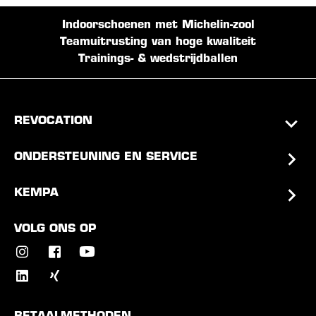
Indoorschoenen met Michelin-zool
Teamuitrusting van hoge kwaliteit
Trainings- & wedstrijdballen
REVOCATION
ONDERSTEUNING EN SERVICE
KEMPA
VOLG ONS OP