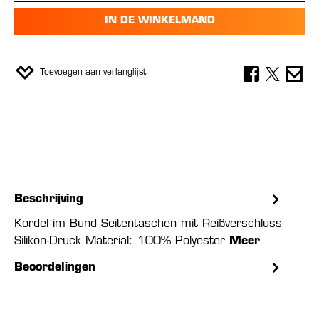
IN DE WINKELMAND
Toevoegen aan verlanglijst
Beschrijving
Kordel im Bund Seitentaschen mit Reißverschluss
Silikon-Druck Material: 100% Polyester
Meer
Beoordelingen