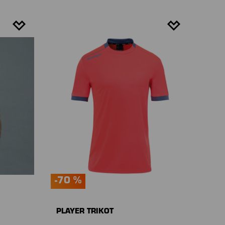
-70 %
PLAYER TRIKOT