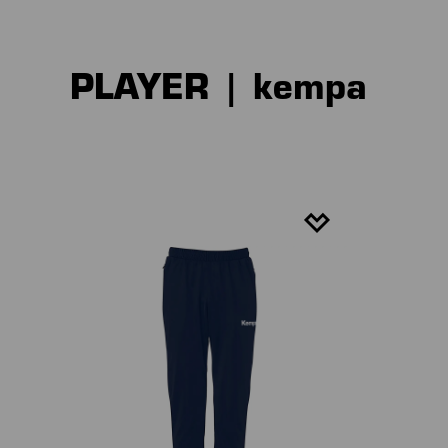
PLAYER | kempa