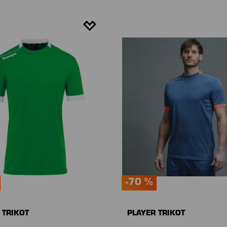
-70 %
 TRIKOT
PLAYER TRIKOT