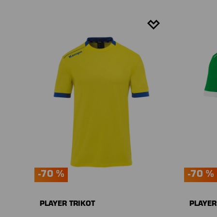
-70 %
-70 %
PLAYER TRIKOT
PLAYER