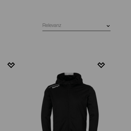
Relevanz