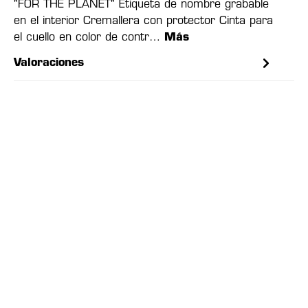
"FOR THE PLANET" Etiqueta de nombre grabable
en el interior Cremallera con protector Cinta para
el cuello en color de contr…
Más
Valoraciones