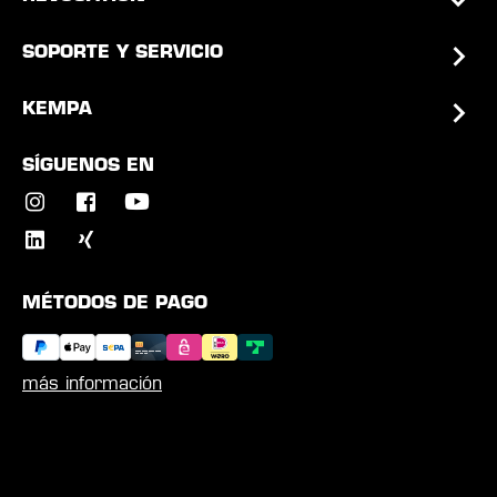
SOPORTE Y SERVICIO
KEMPA
SÍGUENOS EN
MÉTODOS DE PAGO
más información