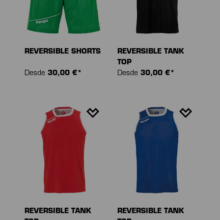
REVERSIBLE SHORTS
REVERSIBLE TANK
TOP
Desde
30,00 €*
Desde
30,00 €*
REVERSIBLE TANK
REVERSIBLE TANK