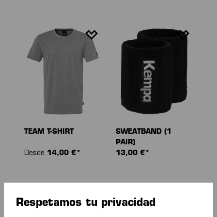
TEAM T-SHIRT
SWEATBAND (1
PAIR)
Desde
14,00 €*
13,00 €*
Respetamos tu privacidad