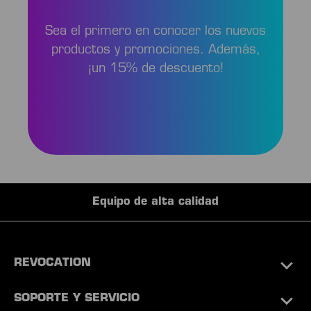
Sea el primero en conocer los nuevos
productos y promociones. Además,
¡un 15% de descuento!
Equipo de alta calidad
REVOCATION
SOPORTE Y SERVICIO