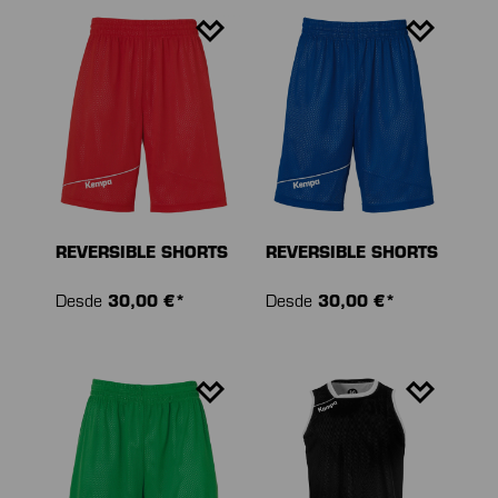
REVERSIBLE SHORTS
REVERSIBLE SHORTS
Desde
30,00 €*
Desde
30,00 €*