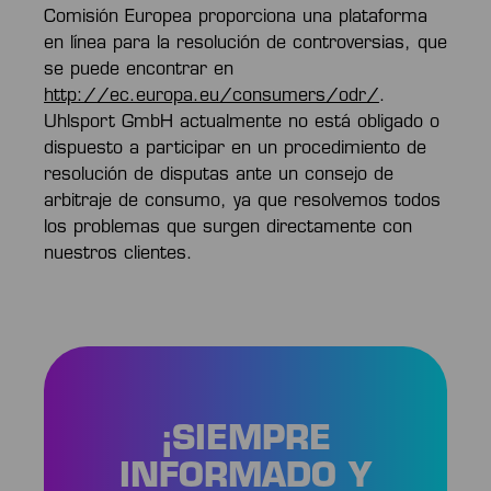
Comisión Europea proporciona una plataforma
en línea para la resolución de controversias, que
se puede encontrar en
http://ec.europa.eu/consumers/odr/
.
Uhlsport GmbH actualmente no está obligado o
dispuesto a participar en un procedimiento de
resolución de disputas ante un consejo de
arbitraje de consumo, ya que resolvemos todos
los problemas que surgen directamente con
nuestros clientes.
¡SIEMPRE
INFORMADO Y