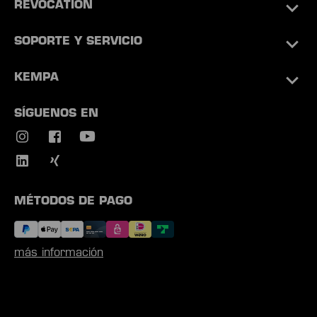
REVOCATION
SOPORTE Y SERVICIO
KEMPA
SÍGUENOS EN
MÉTODOS DE PAGO
más información