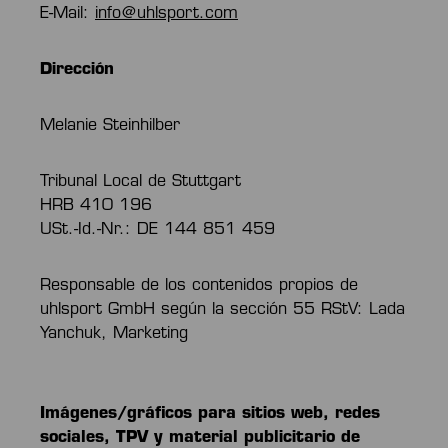
E-Mail:
info@uhlsport.com
Dirección
Melanie Steinhilber
Tribunal Local de Stuttgart
HRB 410 196
USt.-Id.-Nr.: DE 144 851 459
Responsable de los contenidos propios de
uhlsport GmbH según la sección 55 RStV:
Lada
Yanchuk, Marketing
Imágenes/gráficos para sitios web, redes
sociales, TPV y material publicitario de