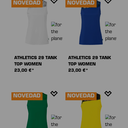
NOVEDAD
NOVEDAD
ATHLETICS 29 TANK
ATHLETICS 29 TANK
TOP WOMEN
TOP WOMEN
23,00 €*
23,00 €*
NOVEDAD
NOVEDAD