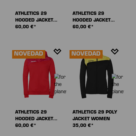
ATHLETICS 29
ATHLETICS 29
HOODED JACKET
HOODED JACKET
WOMEN
60,00 €*
WOMEN
60,00 €*
NOVEDAD
NOVEDAD
ATHLETICS 29
ATHLETICS 29 POLY
HOODED JACKET
JACKET WOMEN
WOMEN
60,00 €*
35,00 €*