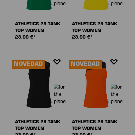
ATHLETICS 29 TANK
ATHLETICS 29 TANK
TOP WOMEN
TOP WOMEN
23,00 €*
23,00 €*
NOVEDAD
NOVEDAD
ATHLETICS 29 TANK
ATHLETICS 29 TANK
TOP WOMEN
TOP WOMEN