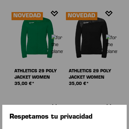
NOVEDAD
NOVEDAD
ATHLETICS 29 POLY
ATHLETICS 29 POLY
JACKET WOMEN
JACKET WOMEN
35,00 €*
35,00 €*
NOVEDAD
NOVEDAD
Respetamos tu privacidad