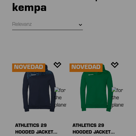
kempa
Relevanz
NOVEDAD
NOVEDAD
ATHLETICS 29
ATHLETICS 29
HOODED JACKET
HOODED JACKET