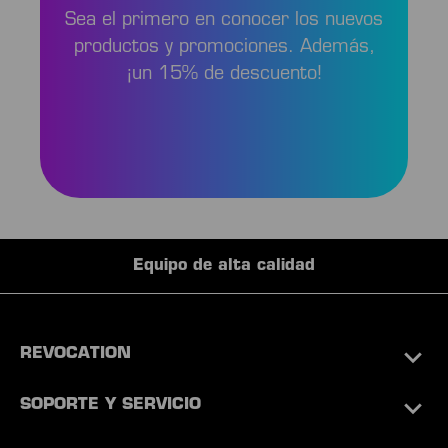
Sea el primero en conocer los nuevos
productos y promociones. Además,
¡un 15% de descuento!
Equipo de alta calidad
REVOCATION
SOPORTE Y SERVICIO