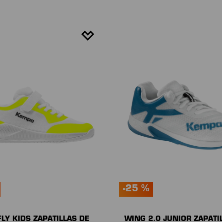
-25 %
LY KIDS ZAPATILLAS DE
WING 2.0 JUNIOR ZAPATI