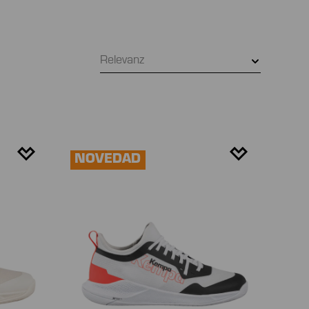
Relevanz
NOVEDAD