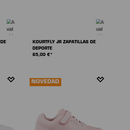
 DE
KOURTFLY JR ZAPATILLAS DE
DEPORTE
65,00 €*
NOVEDAD