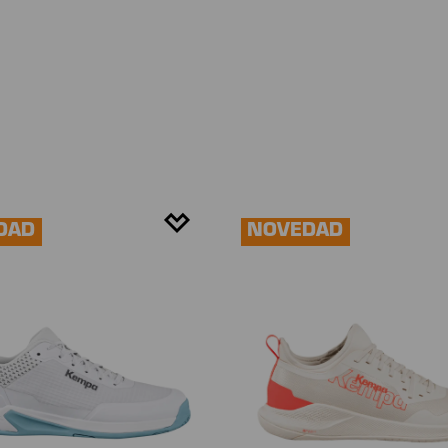
DAD
NOVEDAD