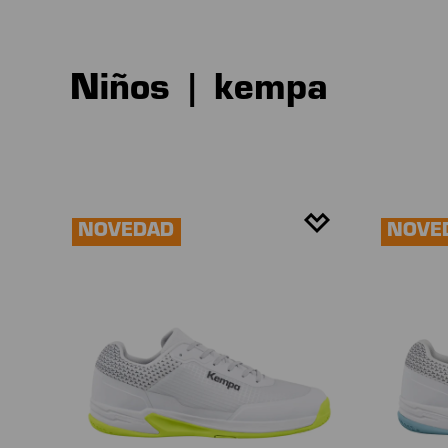
Niños | kempa
NOVEDAD
NOVE