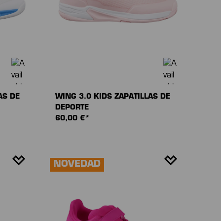
AS DE
WING 3.0 KIDS ZAPATILLAS DE
DEPORTE
60,00 €*
NOVEDAD