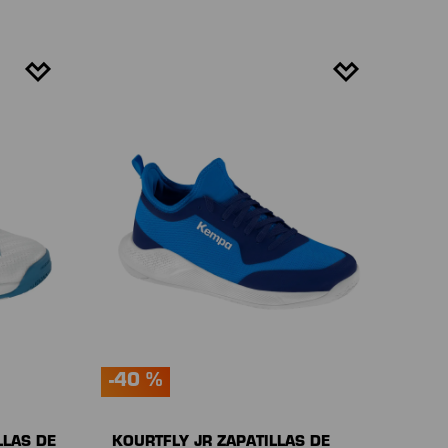
-40 %
LLAS DE
KOURTFLY JR ZAPATILLAS DE