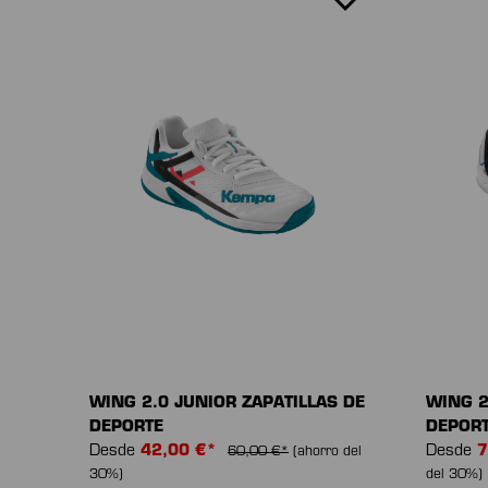
WING 2.0 JUNIOR ZAPATILLAS DE
WING 2
DEPORTE
DEPOR
Desde
42,00 €*
Desde
7
60,00 €*
(ahorro del
30%)
del 30%)