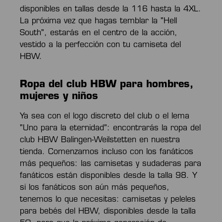
disponibles en tallas desde la 116 hasta la 4XL.
La próxima vez que hagas temblar la "Hell
South", estarás en el centro de la acción,
vestido a la perfección con tu camiseta del
HBW.
Ropa del club HBW para hombres,
mujeres y niños
Ya sea con el logo discreto del club o el lema
"Uno para la eternidad": encontrarás la ropa del
club HBW Balingen-Weilstetten en nuestra
tienda. Comenzamos incluso con los fanáticos
más pequeños: las camisetas y sudaderas para
fanáticos están disponibles desde la talla 98. Y
si los fanáticos son aún más pequeños,
tenemos lo que necesitas: camisetas y peleles
para bebés del HBW, disponibles desde la talla