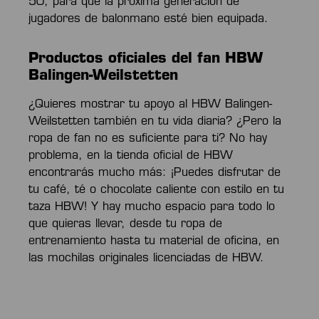
50, para que la próxima generación de
jugadores de balonmano esté bien equipada.
Productos oficiales del fan HBW
Balingen-Weilstetten
¿Quieres mostrar tu apoyo al HBW Balingen-
Weilstetten también en tu vida diaria? ¿Pero la
ropa de fan no es suficiente para ti? No hay
problema, en la tienda oficial de HBW
encontrarás mucho más: ¡Puedes disfrutar de
tu café, té o chocolate caliente con estilo en tu
taza HBW! Y hay mucho espacio para todo lo
que quieras llevar, desde tu ropa de
entrenamiento hasta tu material de oficina, en
las mochilas originales licenciadas de HBW.