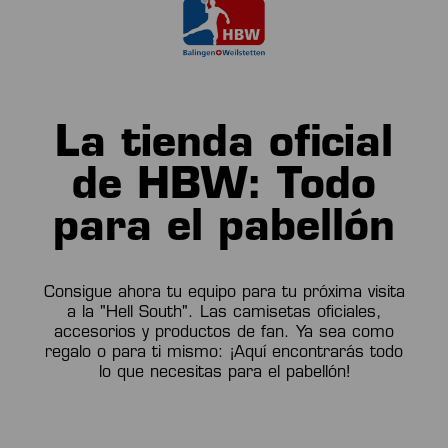
La tienda oficial
de HBW: Todo
para el pabellón
Consigue ahora tu equipo para tu próxima visita
a la "Hell South". Las camisetas oficiales,
accesorios y productos de fan. Ya sea como
regalo o para ti mismo: ¡Aquí encontrarás todo
lo que necesitas para el pabellón!