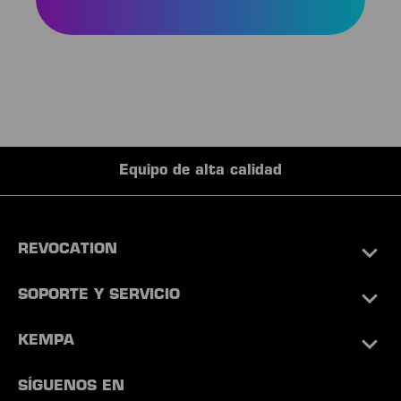
Equipo de alta calidad
REVOCATION
SOPORTE Y SERVICIO
KEMPA
SÍGUENOS EN