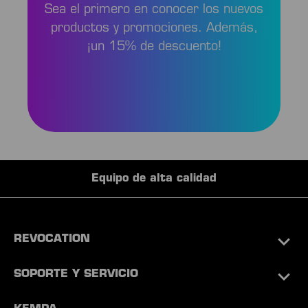
Sea el primero en conocer los nuevos
productos y promociones. Además,
¡un 15% de descuento!
Equipo de alta calidad
REVOCATION
SOPORTE Y SERVICIO