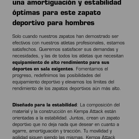
una amortiguación y estabilidad
óptimas para este zapato
deportivo para hombres
Solo cuando nuestros zapatos han demostrado ser
efectivos con nuestros atletas profesionales, estamos
satisfechos. Queremos satisfacer sus demandas y
necesidades, y las de todos los atletas que necesitan
equipamiento de alto rendimiento para sus
deportes en sala exigentes
. Fomentamos el
progreso, redefinimos las posibilidades del
equipamiento deportivo y elevamos los límites del
rendimiento de los zapatos deportivos aún más alto.
Diseñado para la estabilidad
: La composición del
material y la construcción en Kempa Attack están
orientadas a la estabilidad. Juntos, crean un zapato
deportivo que no deja nada que desear en cuanto a
agarre, amortiguación y tracción. Tu movilidad y
agilidad siguen siendo las mismas. Kempa Attack