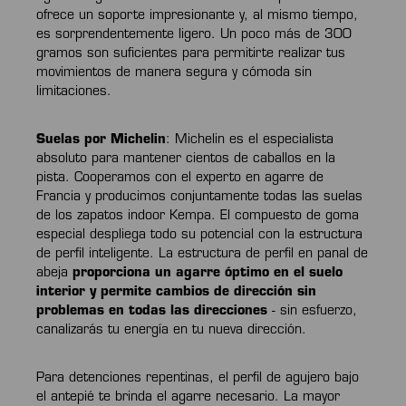
ofrece un soporte impresionante y, al mismo tiempo,
es sorprendentemente ligero. Un poco más de 300
gramos son suficientes para permitirte realizar tus
movimientos de manera segura y cómoda sin
limitaciones.
Suelas por Michelin
: Michelin es el especialista
absoluto para mantener cientos de caballos en la
pista. Cooperamos con el experto en agarre de
Francia y producimos conjuntamente todas las suelas
de los zapatos indoor Kempa. El compuesto de goma
especial despliega todo su potencial con la estructura
de perfil inteligente. La estructura de perfil en panal de
abeja
proporciona un agarre óptimo en el suelo
interior y permite cambios de dirección sin
problemas en todas las direcciones
- sin esfuerzo,
canalizarás tu energía en tu nueva dirección.
Para detenciones repentinas, el perfil de agujero bajo
el antepié te brinda el agarre necesario. La mayor