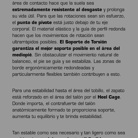
área de contacto hace que la suela sea
extremadamente resistente al desgaste
y prolonga
su vida útil. Para que las rotaciones sean sin esfuerzo,
el
punto de pivote
está justo debajo de tu eje
corporal. El material elástico y la guía de perfil redonda
hacen que los movimientos de rotación sean
ultrarrápidos posibles.
El Soporte de Torsión
garantiza el mejor soporte posible en el área del
mediopié
. Sin obstaculizar el movimiento natural de
balanceo, el pie se guía y se estabiliza. Las zonas de
borde ergonómicamente redondeadas y
particularmente flexibles también contribuyen a esto.
Para una estabilidad hasta el área del tobillo, el zapato
está reforzado en el área del talón por el
Heel Cage
.
Donde importa, el contrafuerte del talón
anatómicamente formado te proporciona soporte,
aumenta tu equilibrio y te brinda estabilidad.
Tan estable como sea necesario y tan ligero como sea