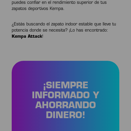
puedes confiar en el rendimiento superior de tus
zapatos deportivos Kempa.
¿Estás buscando el zapato indoor estable que lleve tu
potencia donde se necesita? ¡Lo has encontrado:
Kempa Attack
!
¡SIEMPRE
INFORMADO Y
AHORRANDO
DINERO!