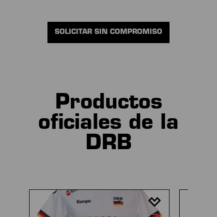
SOLICITAR SIN COMPROMISO
Productos
oficiales de la
DRB
Omitir la galería de productos