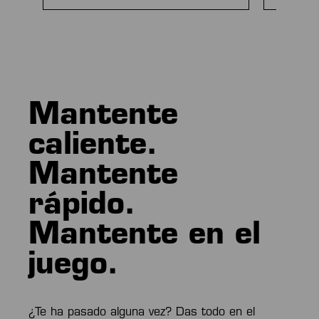
Mantente
caliente.
Mantente
rápido.
Mantente en el
juego.
¿Te ha pasado alguna vez? Das todo en el