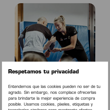
Respetamos tu privacidad
Entendemos que las cookies pueden no ser de tu
agrado. Sin embargo, nos complace ofrecerlas
para brindarte la mejor experiencia de compra
posible. Usamos cookies, píxeles, etiquetas y