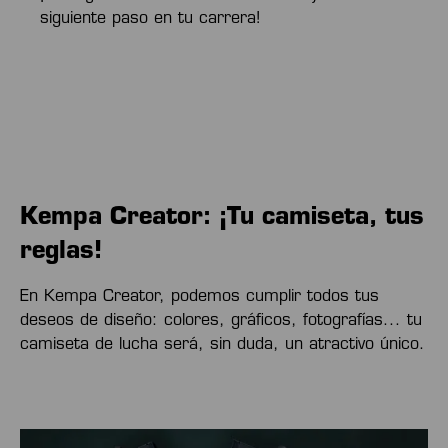
siguiente paso en tu carrera!
Kempa Creator: ¡Tu camiseta, tus
reglas!
En Kempa Creator, podemos cumplir todos tus
deseos de diseño: colores, gráficos, fotografías... tu
camiseta de lucha será, sin duda, un atractivo único.