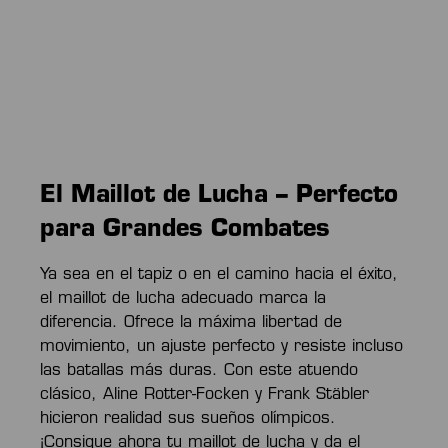
El Maillot de Lucha – Perfecto
para Grandes Combates
Ya sea en el tapiz o en el camino hacia el éxito,
el maillot de lucha adecuado marca la
diferencia. Ofrece la máxima libertad de
movimiento, un ajuste perfecto y resiste incluso
las batallas más duras. Con este atuendo
clásico, Aline Rotter-Focken y Frank Stäbler
hicieron realidad sus sueños olímpicos.
¡Consigue ahora tu maillot de lucha y da el