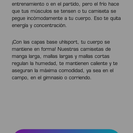
entrenamiento o en el partido, pero el frío hace
que tus músculos se tensen o tu camiseta se
pegue incómodamente a tu cuerpo. Eso te quita
energía y concentración.
¡Con las capas base uhlsport, tu cuerpo se
mantiene en forma! Nuestras camisetas de
manga larga, mallas largas y mallas cortas
regulan la humedad, te mantienen caliente y te
aseguran la máxima comodidad, ya sea en el
campo, en el gimnasio o corriendo.