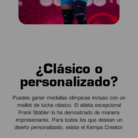
¿Clásico o
personalizado?
Puedes ganar medallas olímpicas incluso con un
maillot de lucha clásico. El atleta excepcional
Frank Stäbler lo ha demostrado de manera
impresionante. Para todos los que desean un
diseño personalizado, existe el Kempa Creator.