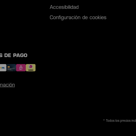
Accesibilidad
Configuración de cookies
S DE PAGO
mación
* Todos los precios in