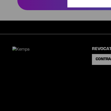
REVOCA
CONTRA