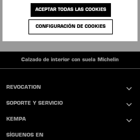
¡un 15% de descuento!
ACEPTAR TODAS LAS COOKIES
CONFIGURACIÓN DE COOKIES
Calzado de interior con suela Michelin
REVOCATION
SOPORTE Y SERVICIO
KEMPA
SÍGUENOS EN