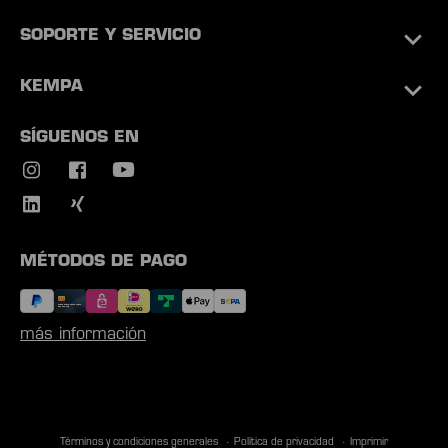
SOPORTE Y SERVICIO
KEMPA
SÍGUENOS EN
MÉTODOS DE PAGO
más información
Términos y condiciones generales
Política de privacidad
Imprimir