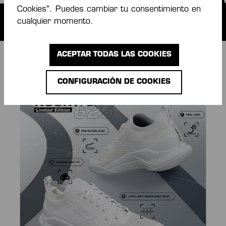
Cookies". Puedes cambiar tu consentimiento en
cualquier momento.
ACEPTAR TODAS LAS COOKIES
Omitir galería de imágenes
CONFIGURACIÓN DE COOKIES