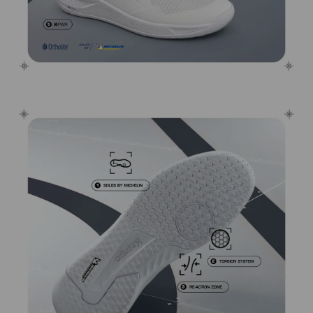
Omitir galería de imágenes