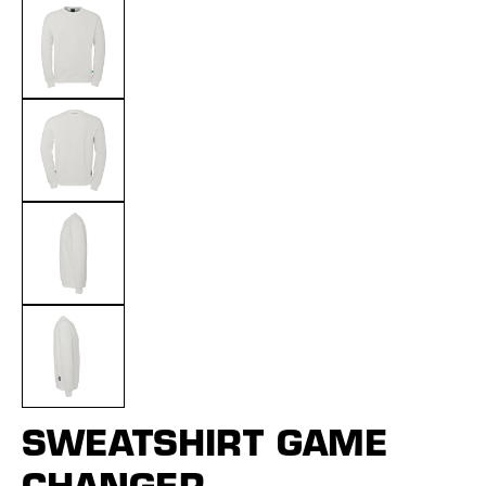
SWEATSHIRT GAME