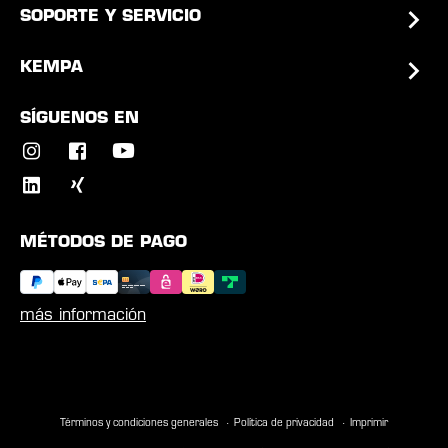
SOPORTE Y SERVICIO
KEMPA
SÍGUENOS EN
MÉTODOS DE PAGO
más información
Términos y condiciones generales
Política de privacidad
Imprimir