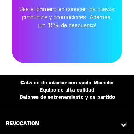
Sea el primero en conocer los nuevos
productos y promociones. Además,
¡un 15% de descuento!
Calzado de interior con suela Michelin
Equipo de alta calidad
Balones de entrenamiento y de partido
REVOCATION