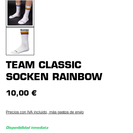
TEAM CLASSIC
SOCKEN RAINBOW
10,00 €
Precios con IVA incluido, más gastos de envío
Disponibilidad inmediata