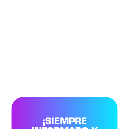
¡SIEMPRE