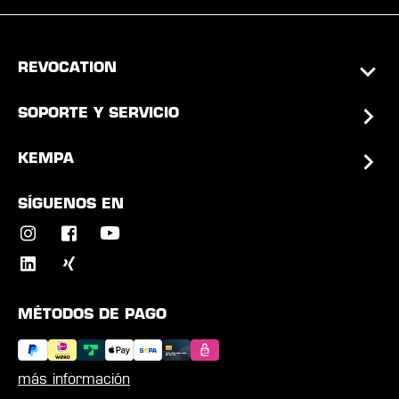
REVOCATION
SOPORTE Y SERVICIO
KEMPA
SÍGUENOS EN
MÉTODOS DE PAGO
más información