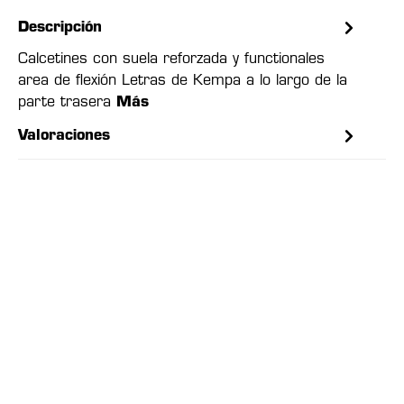
Descripción
Calcetines con suela reforzada y functionales
area de flexión Letras de Kempa a lo largo de la
parte trasera
Más
Valoraciones