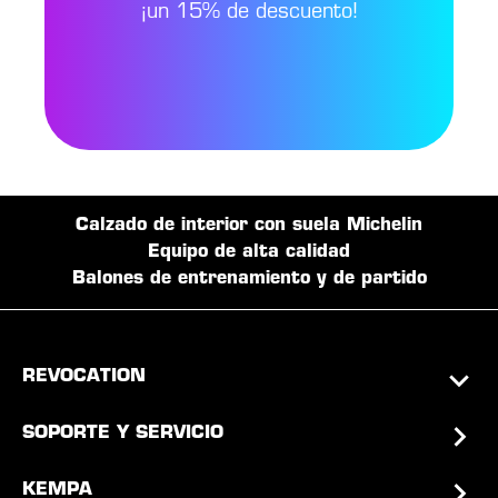
¡un 15% de descuento!
Calzado de interior con suela Michelin
Equipo de alta calidad
Balones de entrenamiento y de partido
REVOCATION
SOPORTE Y SERVICIO
KEMPA