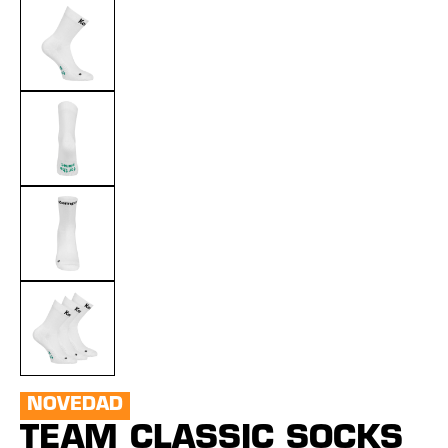
NOVEDAD
TEAM CLASSIC SOCKS