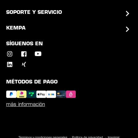
SOPORTE Y SERVICIO
KEMPA
SÍGUENOS EN
MÉTODOS DE PAGO
más información
Términos y condiciones generales
Política de privacidad
Imprimir