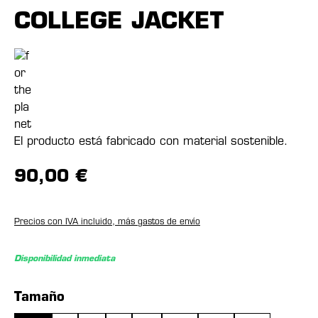
COLLEGE JACKET
El producto está fabricado con material sostenible.
90,00 €
Precios con IVA incluido, más gastos de envío
Disponibilidad inmediata
Seleccione
Tamaño