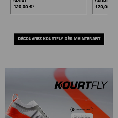
SPORT
SPORT
120,00 €*
120,00 €*
DÉCOUVREZ KOURTFLY DÈS MAINTENANT