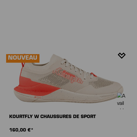
NOUVEAU
KOURTFLY W CHAUSSURES DE SPORT
160,00 €*