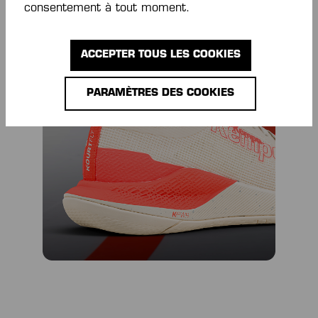
consentement à tout moment.
ACCEPTER TOUS LES COOKIES
PARAMÈTRES DES COOKIES