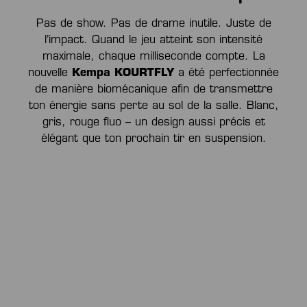
Pas de show. Pas de drame inutile. Juste de
l’impact. Quand le jeu atteint son intensité
maximale, chaque milliseconde compte. La
nouvelle
Kempa KOURTFLY
a été perfectionnée
de manière biomécanique afin de transmettre
ton énergie sans perte au sol de la salle. Blanc,
gris, rouge fluo – un design aussi précis et
élégant que ton prochain tir en suspension.