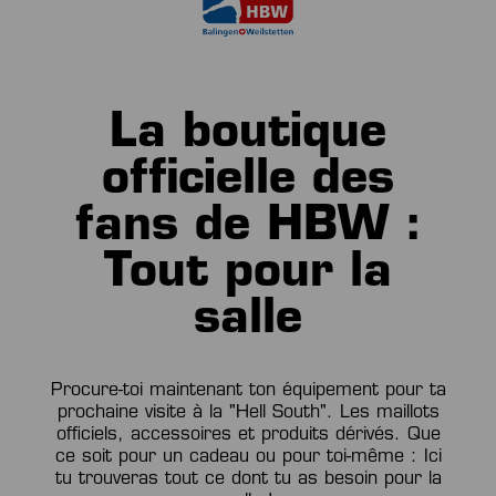
La boutique
officielle des
fans de HBW :
Tout pour la
salle
Procure-toi maintenant ton équipement pour ta
prochaine visite à la "Hell South". Les maillots
officiels, accessoires et produits dérivés. Que
ce soit pour un cadeau ou pour toi-même : Ici
tu trouveras tout ce dont tu as besoin pour la