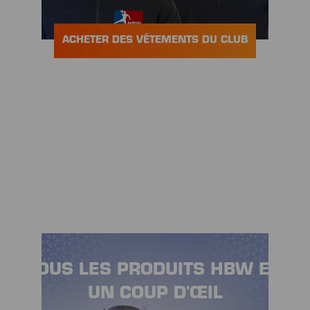
ACHETER DES VÊTEMENTS DU CLUB
TOUS LES PRODUITS HBW EN
UN COUP D'ŒIL