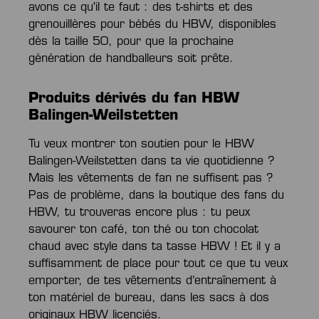
avons ce qu'il te faut : des t-shirts et des
grenouillères pour bébés du HBW, disponibles
dès la taille 50, pour que la prochaine
génération de handballeurs soit prête.
Produits dérivés du fan HBW
Balingen-Weilstetten
Tu veux montrer ton soutien pour le HBW
Balingen-Weilstetten dans ta vie quotidienne ?
Mais les vêtements de fan ne suffisent pas ?
Pas de problème, dans la boutique des fans du
HBW, tu trouveras encore plus : tu peux
savourer ton café, ton thé ou ton chocolat
chaud avec style dans ta tasse HBW ! Et il y a
suffisamment de place pour tout ce que tu veux
emporter, de tes vêtements d’entraînement à
ton matériel de bureau, dans les sacs à dos
originaux HBW licenciés.