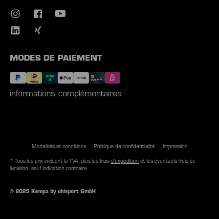
MODES DE PAIEMENT
informations complémentaires
Modalités et conditions
Politique de confidentialité
Impression
* Tous les prix incluent la TVA, plus les frais
d'expédition
et les éventuels frais de
livraison, sauf indication contraire.
© 2025 Kempa by uhlsport GmbH