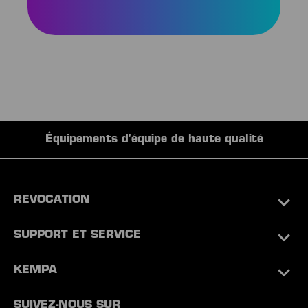
Équipements d'équipe de haute qualité
REVOCATION
SUPPORT ET SERVICE
KEMPA
SUIVEZ-NOUS SUR