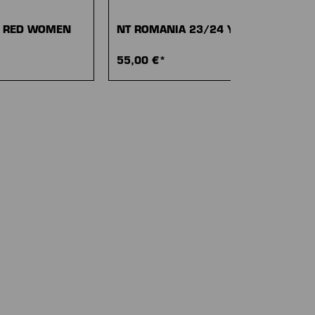
4 RED WOMEN
NT ROMANIA 23/24 YELLOW
55,00 €*