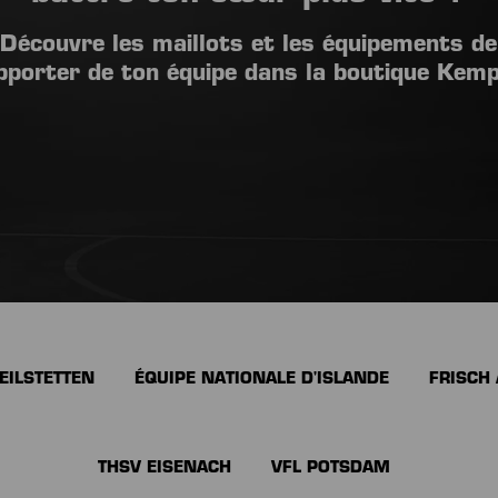
Découvre les maillots et les équipements de
pporter de ton équipe dans la boutique Kemp
EILSTETTEN
ÉQUIPE NATIONALE D'ISLANDE
FRISCH
THSV EISENACH
VFL POTSDAM