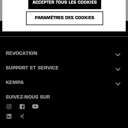
ACCEPTER TOUS LES COOKIES
PARAMÈTRES DES COOKIES
Chaussures d'intérieur avec semelle Michelin
REVOCATION
SUPPORT ET SERVICE
KEMPA
SUIVEZ-NOUS SUR