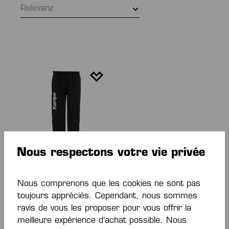
Relevanz
Nous respectons votre vie privée
TORWARTHOSE
Nous comprenons que les cookies ne sont pas
toujours appréciés. Cependant, nous sommes
De
45,00 €*
ravis de vous les proposer pour vous offrir la
meilleure expérience d’achat possible. Nous