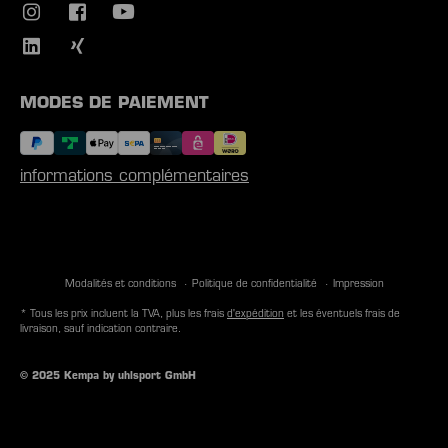
MODES DE PAIEMENT
informations complémentaires
Modalités et conditions
Politique de confidentialité
Impression
* Tous les prix incluent la TVA, plus les frais
d'expédition
et les éventuels frais de
livraison, sauf indication contraire.
© 2025 Kempa by uhlsport GmbH