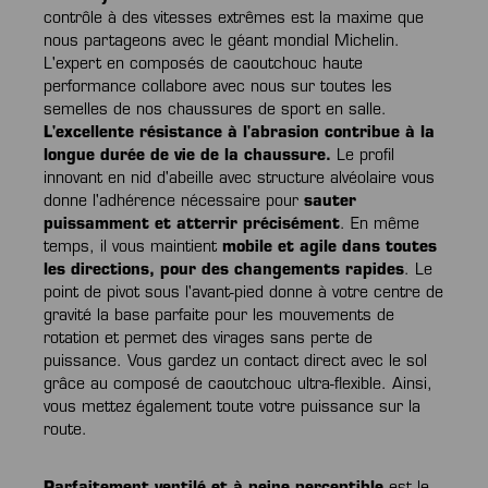
contrôle à des vitesses extrêmes est la maxime que
nous partageons avec le géant mondial Michelin.
L'expert en composés de caoutchouc haute
performance collabore avec nous sur toutes les
semelles de nos chaussures de sport en salle.
L'excellente résistance à l'abrasion contribue à la
longue durée de vie de la chaussure.
Le profil
innovant en nid d'abeille avec structure alvéolaire vous
donne l'adhérence nécessaire pour
sauter
puissamment et atterrir précisément
. En même
temps, il vous maintient
mobile et agile dans toutes
les directions, pour des changements rapides
. Le
point de pivot sous l'avant-pied donne à votre centre de
gravité la base parfaite pour les mouvements de
rotation et permet des virages sans perte de
puissance. Vous gardez un contact direct avec le sol
grâce au composé de caoutchouc ultra-flexible. Ainsi,
vous mettez également toute votre puissance sur la
route.