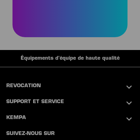
Équipements d'équipe de haute qualité
REVOCATION
SUPPORT ET SERVICE
KEMPA
SUIVEZ-NOUS SUR