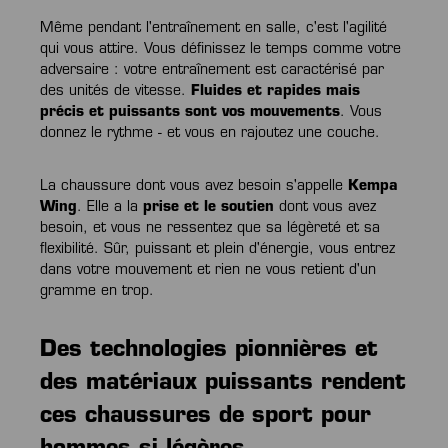
Même pendant l'entraînement en salle, c'est l'agilité
qui vous attire. Vous définissez le temps comme votre
adversaire : votre entraînement est caractérisé par
des unités de vitesse.
Fluides et rapides mais
précis et puissants sont vos mouvements
. Vous
donnez le rythme - et vous en rajoutez une couche.
La chaussure dont vous avez besoin s'appelle
Kempa
Wing
. Elle a la
prise et le soutien
dont vous avez
besoin, et vous ne ressentez que sa légèreté et sa
flexibilité. Sûr, puissant et plein d'énergie, vous entrez
dans votre mouvement et rien ne vous retient d'un
gramme en trop.
Des technologies pionnières et
des matériaux puissants rendent
ces chaussures de sport pour