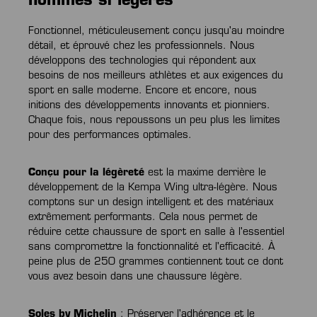
hommes si légères
Fonctionnel, méticuleusement conçu jusqu'au moindre
détail, et éprouvé chez les professionnels. Nous
développons des technologies qui répondent aux
besoins de nos meilleurs athlètes et aux exigences du
sport en salle moderne. Encore et encore, nous
initions des développements innovants et pionniers.
Chaque fois, nous repoussons un peu plus les limites
pour des performances optimales.
Conçu pour la légèreté
est la maxime derrière le
développement de la Kempa Wing ultra-légère. Nous
comptons sur un design intelligent et des matériaux
extrêmement performants. Cela nous permet de
réduire cette chaussure de sport en salle à l'essentiel
sans compromettre la fonctionnalité et l'efficacité. À
peine plus de 250 grammes contiennent tout ce dont
vous avez besoin dans une chaussure légère.
Soles by Michelin
: Préserver l'adhérence et le