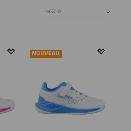
Relevanz
NOUVEAU