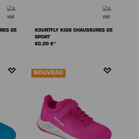
RES DE
KOURTFLY KIDS CHAUSSURES DE
SPORT
60,00 €*
NOUVEAU