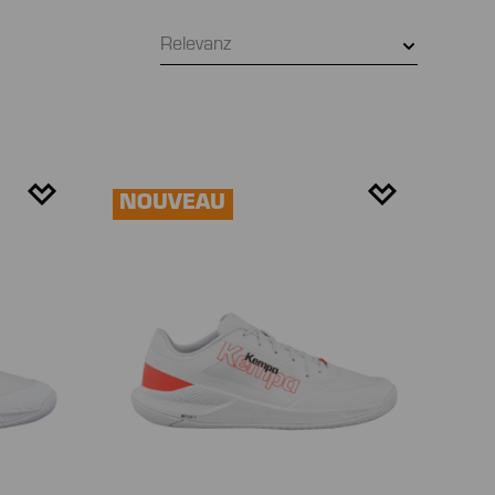
Relevanz
NOUVEAU