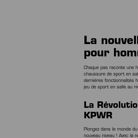
La nouvel
pour hom
Chaque pas raconte une hi
chaussure de sport en sal
dernières fonctionnalités 
jeu de sport en salle au n
La Révolutio
KPWR
Plongez dans le monde du
nouveau niveau ! Avec la 