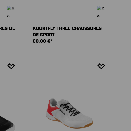
RES DE
KOURTFLY THREE CHAUSSURES
DE SPORT
80,00 €*