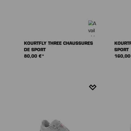
KOURTFLY THREE CHAUSSURES
KOURTF
DE SPORT
SPORT
80,00 €*
160,00