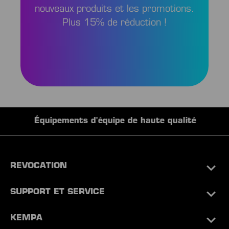
nouveaux produits et les promotions.
Plus 15% de réduction !
Équipements d'équipe de haute qualité
REVOCATION
SUPPORT ET SERVICE
KEMPA