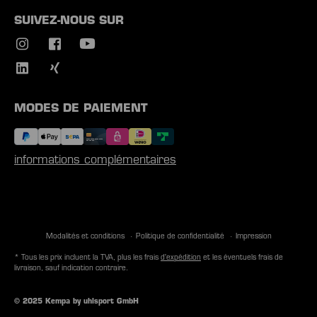
SUIVEZ-NOUS SUR
MODES DE PAIEMENT
informations complémentaires
Modalités et conditions
Politique de confidentialité
Impression
* Tous les prix incluent la TVA, plus les frais
d'expédition
et les éventuels frais de
livraison, sauf indication contraire.
© 2025 Kempa by uhlsport GmbH