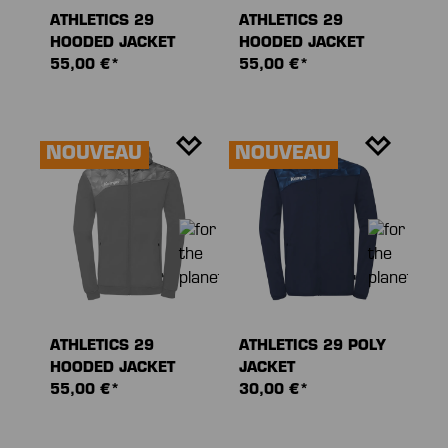
ATHLETICS 29
ATHLETICS 29
HOODED JACKET
HOODED JACKET
55,00 €*
55,00 €*
NOUVEAU
NOUVEAU
ATHLETICS 29
ATHLETICS 29 POLY
HOODED JACKET
JACKET
55,00 €*
30,00 €*