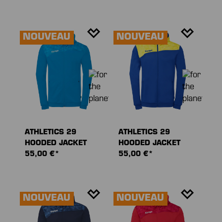
NOUVEAU
NOUVEAU
ATHLETICS 29
ATHLETICS 29
HOODED JACKET
HOODED JACKET
55,00 €*
55,00 €*
NOUVEAU
NOUVEAU