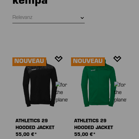
kempa
Relevanz
NOUVEAU
NOUVEAU
ATHLETICS 29
ATHLETICS 29
HOODED JACKET
HOODED JACKET
55,00 €*
55,00 €*