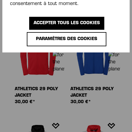
consentement à tout moment.
30,00 €*
30,00 €*
ACCEPTER TOUS LES COOKIES
NOUVEAU
NOUVEAU
PARAMÈTRES DES COOKIES
ATHLETICS 29 POLY
ATHLETICS 29 POLY
JACKET
JACKET
30,00 €*
30,00 €*