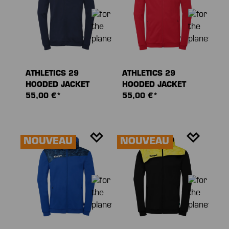
ATHLETICS 29
ATHLETICS 29
HOODED JACKET
HOODED JACKET
55,00 €*
55,00 €*
NOUVEAU
NOUVEAU