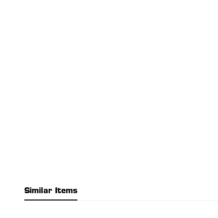
Similar Items