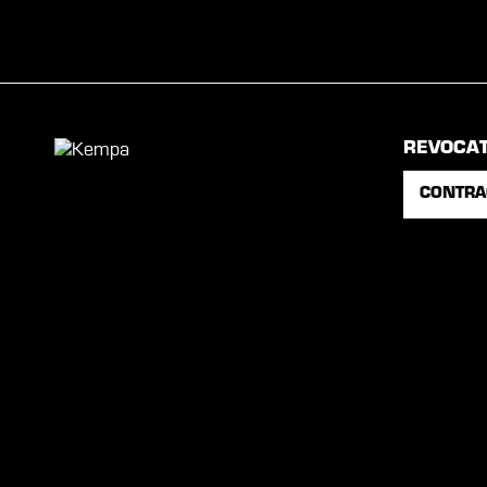
REVOCA
CONTRA