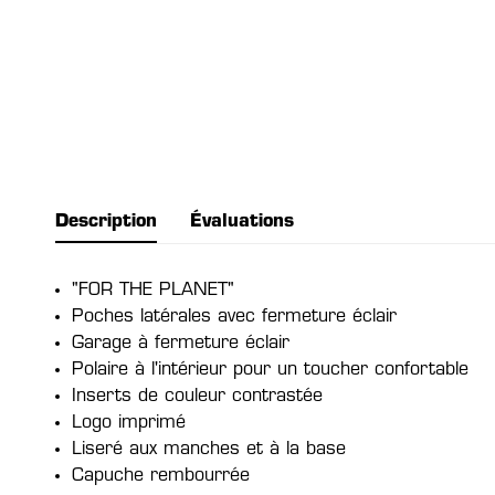
Description
Évaluations
"FOR THE PLANET"
Poches latérales avec fermeture éclair
Garage à fermeture éclair
Polaire à l'intérieur pour un toucher confortable
Inserts de couleur contrastée
Logo imprimé
Liseré aux manches et à la base
Capuche rembourrée