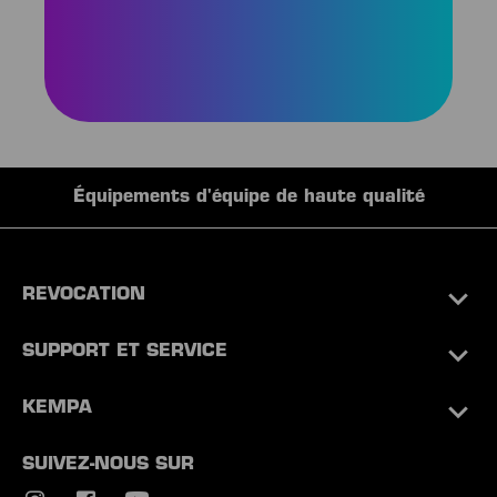
Équipements d'équipe de haute qualité
REVOCATION
SUPPORT ET SERVICE
KEMPA
SUIVEZ-NOUS SUR