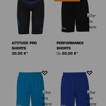
ATTITUDE PRO
PERFORMANCE
SHORTS
SHORTS
30,00 €*
De
20,00 €*