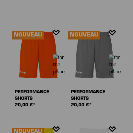
NOUVEAU
NOUVEAU
PERFORMANCE
PERFORMANCE
SHORTS
SHORTS
20,00 €*
20,00 €*
NOUVEAU