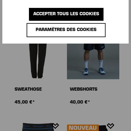
30,00 €*
30,00 €*
ACCEPTER TOUS LES COOKIES
PARAMÈTRES DES COOKIES
SWEATHOSE
WEBSHORTS
45,00 €*
40,00 €*
NOUVEAU