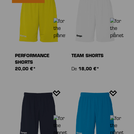
PERFORMANCE
TEAM SHORTS
SHORTS
20,00 €*
De
18,00 €*