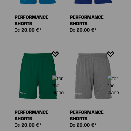
PERFORMANCE
PERFORMANCE
SHORTS
SHORTS
De
20,00 €*
De
20,00 €*
PERFORMANCE
PERFORMANCE
SHORTS
SHORTS
De
20,00 €*
De
20,00 €*