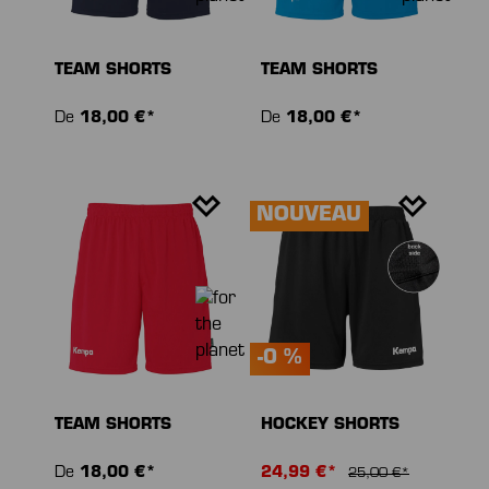
TEAM SHORTS
TEAM SHORTS
De
18,00 €*
De
18,00 €*
NOUVEAU
-0 %
TEAM SHORTS
HOCKEY SHORTS
De
18,00 €*
24,99 €*
25,00 €*