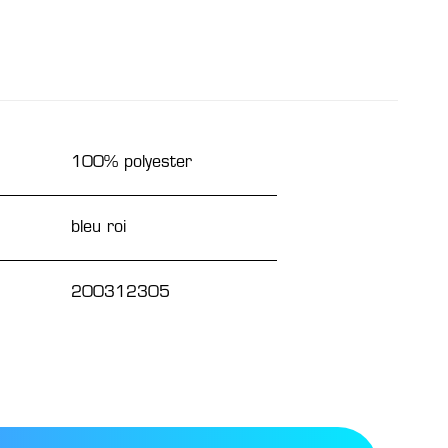
100% polyester
bleu roi
200312305