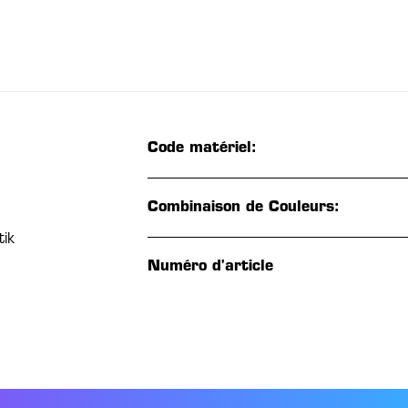
Code matériel:
Combinaison de Couleurs:
tik
Numéro d'article