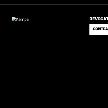
REVOCA
CONTRA