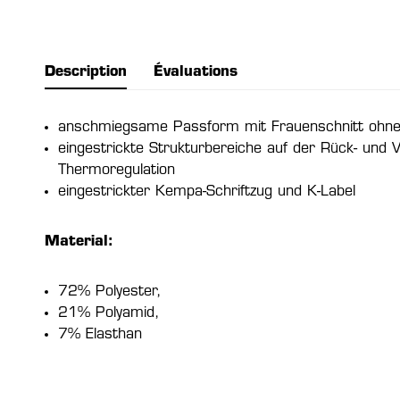
Description
Évaluations
anschmiegsame Passform mit Frauenschnitt ohne
eingestrickte Strukturbereiche auf der Rück- und V
Thermoregulation
eingestrickter Kempa-Schriftzug und K-Label
Material:
72% Polyester,
21% Polyamid,
7% Elasthan