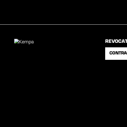
REVOCA
CONTRA